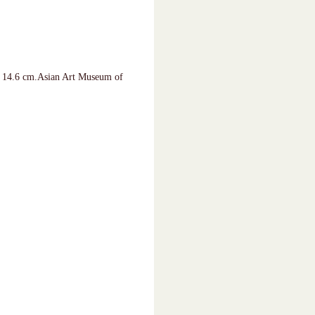
. 14.6 cm.Asian Art Museum of