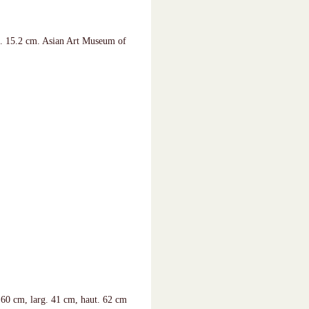
 D. 15.2 cm. Asian Art Museum of
. 60 cm, larg. 41 cm, haut. 62 cm