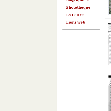
Photothéque
La Lettre
Liens web