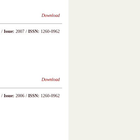
Download
 /
Issue:
2007 /
ISSN:
1260-0962
Download
 /
Issue:
2006 /
ISSN:
1260-0962