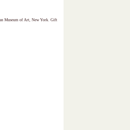
tan Museum of Art, New York. Gift