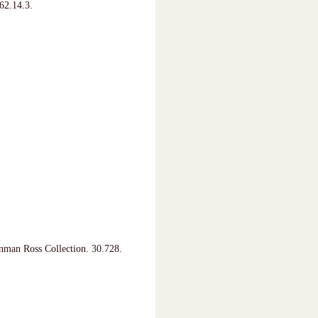
62.14.3.
nman Ross Collection. 30.728.