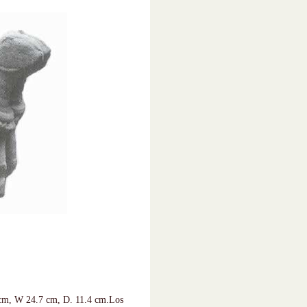
3 cm, W 24.7 cm, D. 11.4 cm.Los