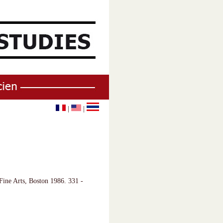
|
|
Fine Arts, Boston 1986. 331 -