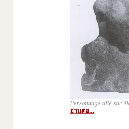
Personnage ailé sur é
อ่านต่อ...