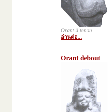
Orant à tenon
อ่านต่อ...
Orant debout