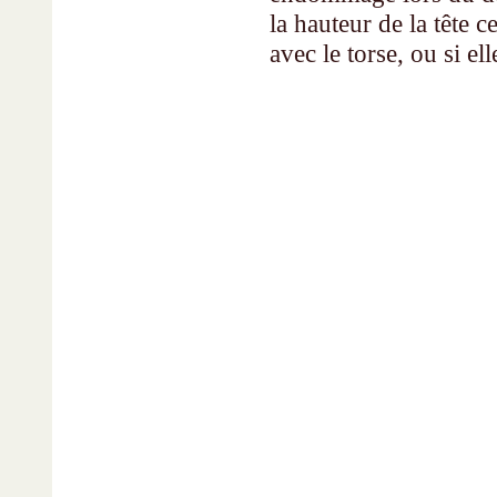
la hauteur de la tête ce
avec le torse, ou si el